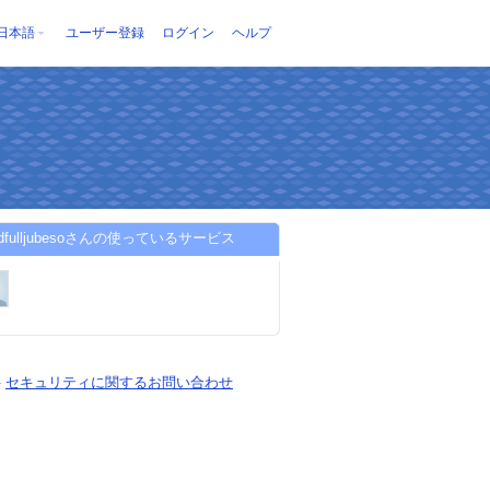
日本語
ユーザー登録
ログイン
ヘルプ
sidfulljubesoさんの使っているサービス
-
セキュリティに関するお問い合わせ