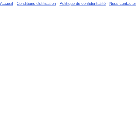
Accueil
-
Conditions d'utilisation
-
Politique de confidentialité
-
Nous contacter