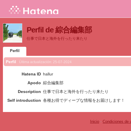
Perfil de 綜合編集部
仕事で日本と海外を行ったり来たり
Perfil
Perfil
Última actualización:
25-07-2024
Hatena ID
hallur
Apodo
綜合編集部
Description
仕事で日本と海外を行ったり来たり
Self introduction
各種お得でディープな情報をお届けします！
Inicio
-
Condiciones de 