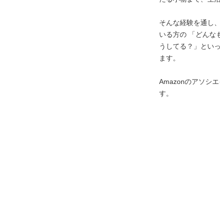
そんな経験を通し
いる方の 「どんな
うしてる？」とい
ます。
Amazonのアソ
す。