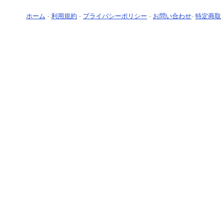
ホーム
-
利用規約
-
プライバシーポリシー
-
お問い合わせ
-
特定商取