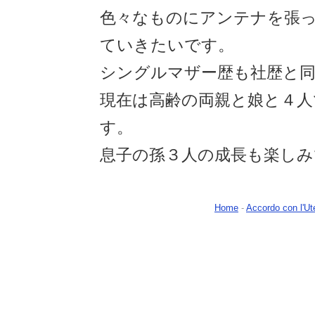
色々なものにアンテナを張
ていきたいです。
シングルマザー歴も社歴と同
現在は高齢の両親と娘と４人
す。
息子の孫３人の成長も楽しみ
Home
-
Accordo con l'Ut