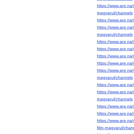
https://www.are.na/v
magyarul/channels
https://www.are.na
https://www.are.na/
magyarul/channels
https://www.are.na/
https://www.are.na/
https://www.are.na
https://www.are.na/
https://www.are.na/v
magyarul/channels
https://www.are.na
https://www.are.na/
magyarul/channels
https://www.are.na
https://www.are.na/
https://www.are.na
film-magyarul/chan