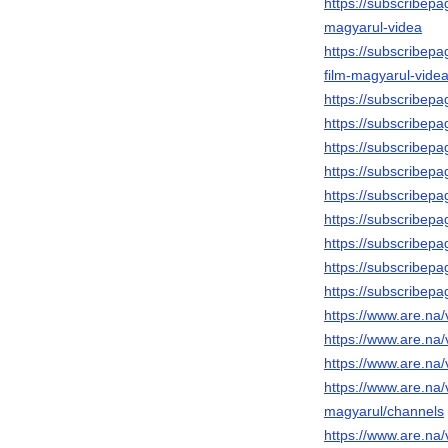
https://subscribepa
magyarul-videa
https://subscribepa
film-magyarul-vide
https://subscribepag
https://subscribepa
https://subscribepag
https://subscribepa
https://subscribepa
https://subscribepa
https://subscribepa
https://subscribepa
https://subscribepa
https://www.are.na
https://www.are.na/
https://www.are.na/
https://www.are.na
magyarul/channels
https://www.are.na/