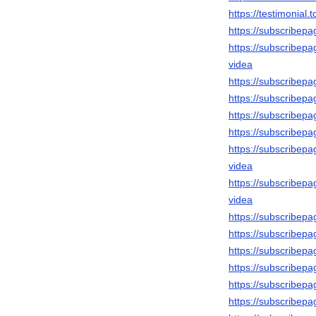
https://testimonial
https://subscribepa
https://subscribep
videa
https://subscribepa
https://subscribepa
https://subscribepa
https://subscribepa
https://subscribepa
videa
https://subscribepa
videa
https://subscribepa
https://subscribepa
https://subscribepag
https://subscribepa
https://subscribepa
https://subscribepa