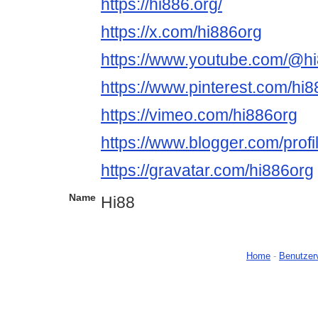
https://hi886.org/
https://x.com/hi886org
https://www.youtube.com/@h
https://www.pinterest.com/hi8
https://vimeo.com/hi886org
https://www.blogger.com/pro
https://gravatar.com/hi886org
Name
Hi88
Home
-
Benutzer