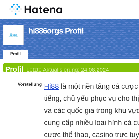
hi886orgs Profil
Profil
Profil
Letzte Aktualisierung:
24.08.2024
Vorstellung
Hi88
là một nền tảng cá cược 
tiếng, chủ yếu phục vụ cho th
và các quốc gia trong khu v
cung cấp nhiều loại hình cá 
cược thể thao, casino trực tu