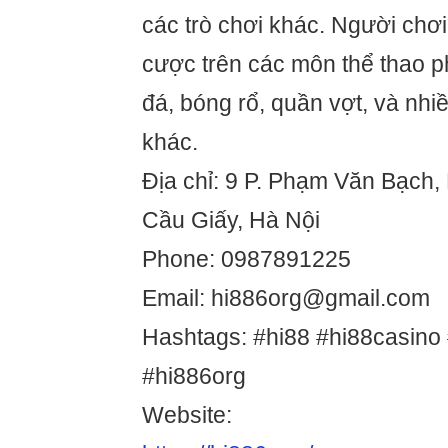
các trò chơi khác. Người chơi
cược trên các môn thể thao 
đá, bóng rổ, quần vợt, và nhi
khác.
Địa chỉ: 9 P. Phạm Văn Bạch,
Cầu Giấy, Hà Nội
Phone: 0987891225
Email: hi886org@gmail.com
Hashtags: #hi88 #hi88casino
#hi886org
Website: