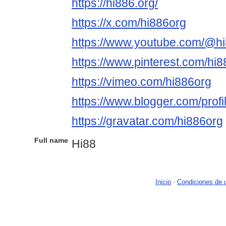
https://hi886.org/
https://x.com/hi886org
https://www.youtube.com/@h
https://www.pinterest.com/hi8
https://vimeo.com/hi886org
https://www.blogger.com/pro
https://gravatar.com/hi886org
Full name
Hi88
Inicio
-
Condiciones de 