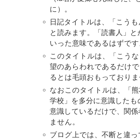
に）。
日記タイトルは、「こうも
と読みます。「読書人」と
いった意味であるはずです
このタイトルは、「こうな
望のあらわれであるだけで
るとは毛頭おもっておりま
なおこのタイトルは、「熊
学校」を多分に意識したも
意識しているだけで、関係
ません。
ブログ上では、不断と違っ