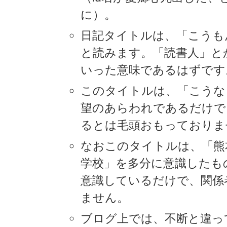
に）。
日記タイトルは、「こうも
と読みます。「読書人」と
いった意味であるはずです
このタイトルは、「こうな
望のあらわれであるだけで
るとは毛頭おもっておりま
なおこのタイトルは、「熊
学校」を多分に意識したも
意識しているだけで、関係
ません。
ブログ上では、不断と違っ