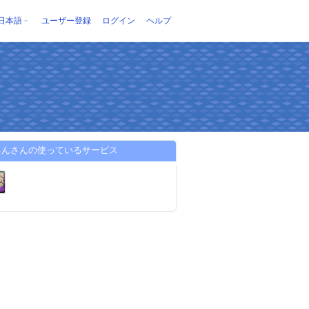
日本語
ユーザー登録
ログイン
ヘルプ
ろんさんの使っているサービス