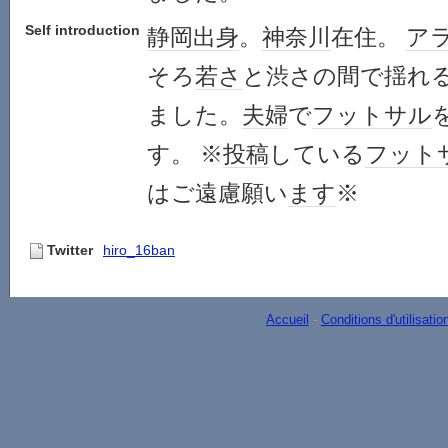
Self introduction
静岡出身
。
神奈川
在住。
ア
そろ
若さ
と渋さの間で揺れ
ました。
夫婦
で
フットサル
す。 ※
投稿
している
フット
はご遠慮願い
ます
※
Twitter
hiro_16ban
Accueil
-
Conditions d'utilisatio