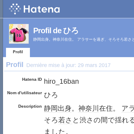
Profil de ひろ
静岡出身。神奈川在住。 アラサーを過ぎ、そろそろ若さ
Profil
Profil
Dernière mise à jour:
29 mars 2017
Hatena ID
hiro_16ban
Nom d'utilisateur
ひろ
Description
静岡出身
。
神奈川
在住。
ア
そろ
若さ
と渋さの間で揺れ
ました。