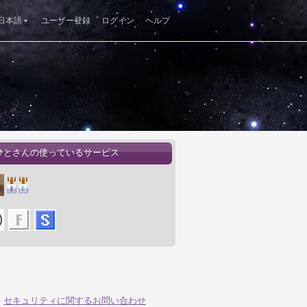
日本語
ユーザー登録
ログイン
ヘルプ
ひとさんの使っているサービス
-
セキュリティに関するお問い合わせ