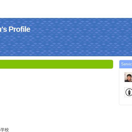
 Profile
Servi
小学校