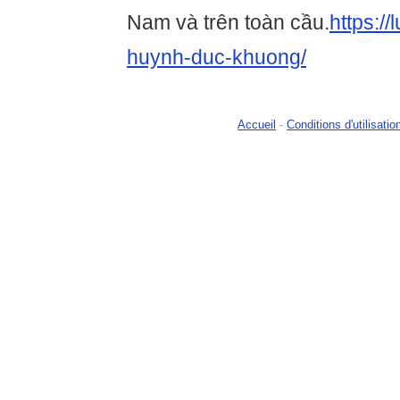
Nam và trên toàn cầu.
https:/
huynh-duc-khuong/
Accueil
-
Conditions d'utilisatio