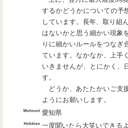
するかどうかについての予
しています。長年、取り組
はないかと思う細かい現象
りに細かいルールをつなぎ
ています。なかなか、上手
いきませんが、とにかく、
す。
どうか、あたたかいご支援
ようにお願いします。
Wohnort
愛知県
Hobbies
一度聞いたら大笑いできる