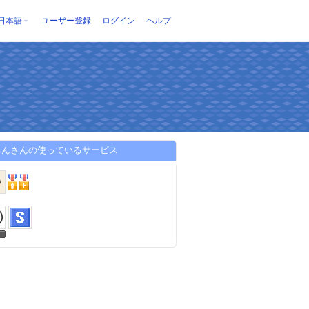
日本語
ユーザー登録
ログイン
ヘルプ
ちんさんの使っているサービス