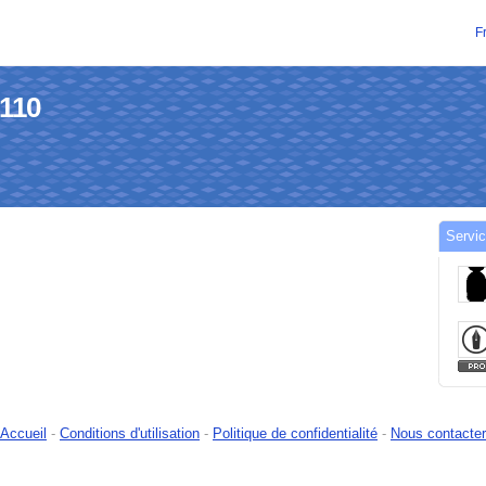
F
-110
Servic
Accueil
-
Conditions d'utilisation
-
Politique de confidentialité
-
Nous contacter