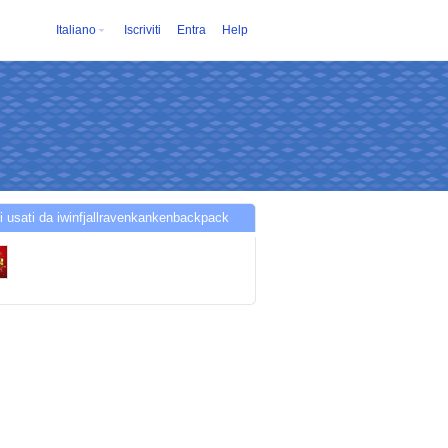
Italiano
Iscriviti
Entra
Help
i usati da iwinfjallravenkankenbackpack