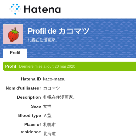
Profil de カコマツ
札幌在住漫画家。
Profil
Profil
Dernière mise à jour:
20 mai 2020
Hatena ID
kaco-matsu
Nom d'utilisateur
カコマツ
Description
札幌在住漫画家。
Sexe
女性
Blood type
Ａ型
Place of
札幌市
residence
北海道