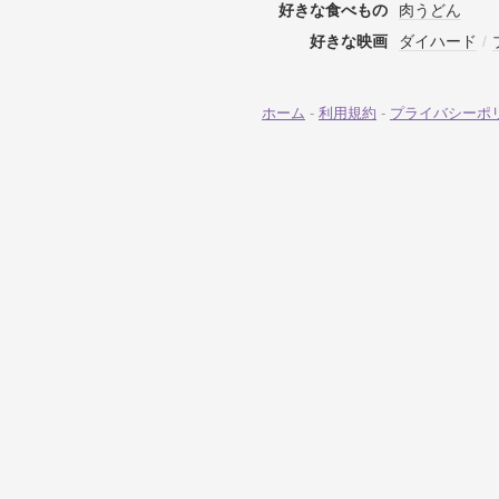
好きな食べもの
肉うどん
好きな映画
ダイハード
/
ホーム
-
利用規約
-
プライバシーポ