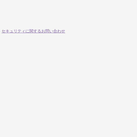
-
セキュリティに関するお問い合わせ