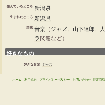
住んでいるところ
新潟県
生まれたところ
新潟県
趣味
音楽
（
ジャズ
、
山下達郎
、
ラ
関連など）
好きなもの
好きな音楽
ジャズ
ホーム
-
利用規約
-
プライバシーポリシー
-
お問い合わせ
-
特定商取