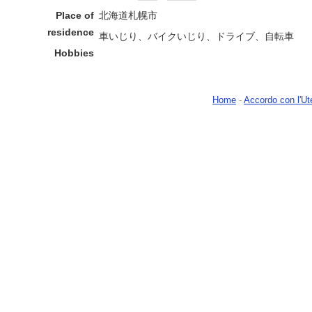
Place of
北海道札幌市
residence
車いじり、バイクいじり、ドライブ、自転車
Hobbies
Home
-
Accordo con l'Ut