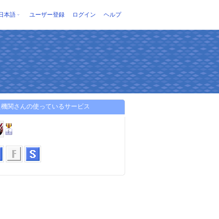
日本語
ユーザー登録
ログイン
ヘルプ
た機関さんの使っているサービス