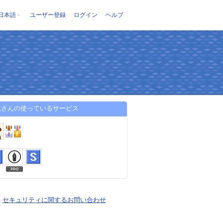
日本語
ユーザー登録
ログイン
ヘルプ
六さんの使っているサービス
-
セキュリティに関するお問い合わせ