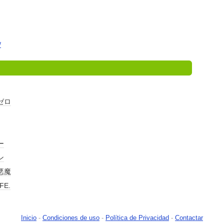
/
ゼロ
ー
ン
悪魔
IFE.
Inicio
-
Condiciones de uso
-
Política de Privacidad
-
Contactar