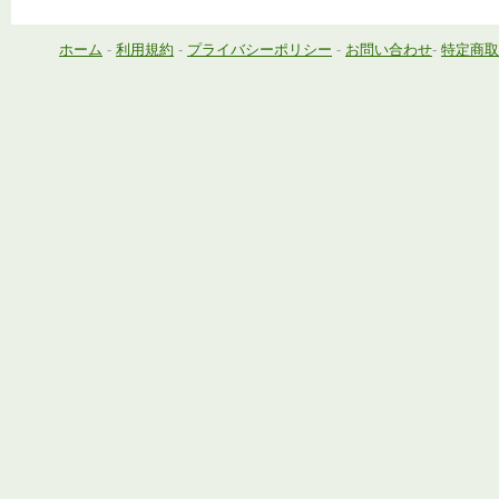
ホーム
-
利用規約
-
プライバシーポリシー
-
お問い合わせ
-
特定商取