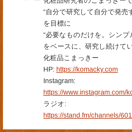
化粧品研究者のこまっきー
“自分で研究して自分で発売す
を目標に
“必要なものだけを。シンプ
をベースに、研究し続けて
化粧品こまっきー
HP:
https://komacky.com
Instagram:
https://www.instagram.com/
ラジオ:
https://stand.fm/channels/