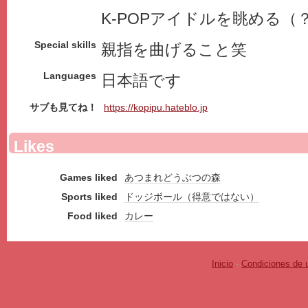
K‐POPアイドルを眺める（
Special skills
親指を曲げること笑
Languages
日本語です
サブも見てね！
https://kopipu.hateblo.jp
Likes
Games liked
あつまれどうぶつの森
Sports liked
ドッジボール（得意ではない）
Food liked
カレー
Inicio
-
Condiciones de 