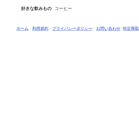
好きな飲みもの
コーヒー
ホーム
-
利用規約
-
プライバシーポリシー
-
お問い合わせ
-
特定商取