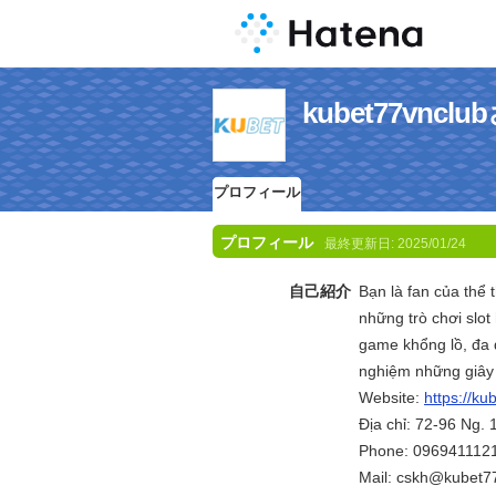
kubet77vn
プロフィール
プロフィール
最終更新日:
2025/01/24
自己紹介
Bạn là fan của thể
những trò chơi slo
game khổng lồ, đa 
nghiệm những giây 
Website:
https://ku
Địa chỉ: 72-96 Ng.
Phone: 096941112
Mail: cskh@kubet7