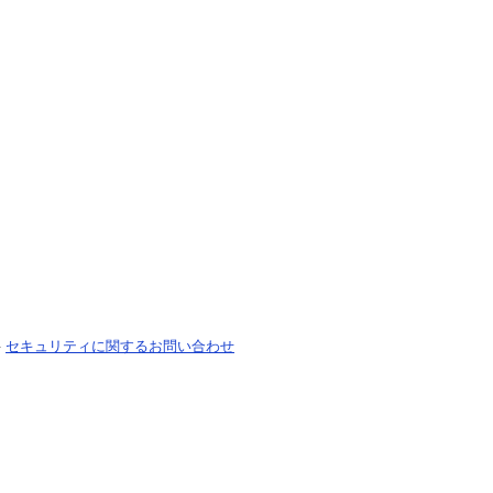
-
セキュリティに関するお問い合わせ