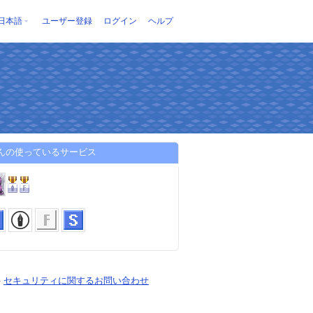
日本語
ユーザー登録
ログイン
ヘルプ
さんの使っているサービス
-
セキュリティに関するお問い合わせ