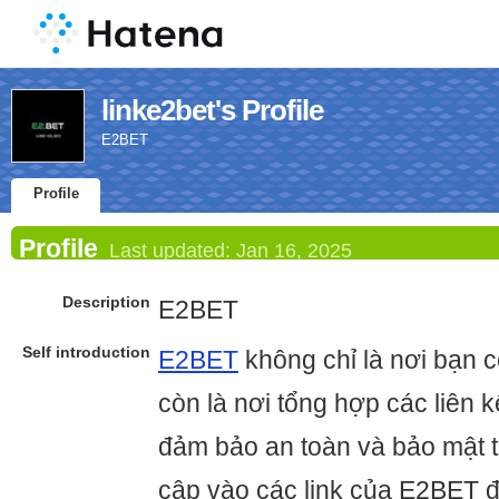
linke2bet's Profile
E2BET
Profile
Profile
Last updated:
Jan 16, 2025
Description
E2BET
Self introduction
E2BET
không chỉ là nơi bạn 
còn là nơi tổng hợp các liên k
đảm bảo an toàn và bảo mật tu
cập vào các link của E2BET 