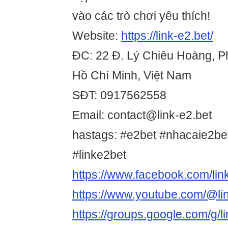
vào các trò chơi yêu thích!
Website:
https://link-e2.bet/
ĐC: 22 Đ. Lý Chiêu Hoàng, P
Hồ Chí Minh, Việt Nam
SĐT: 0917562558
Email: contact@link-e2.bet
hastags: #e2bet #nhacaie2be
#linke2bet
https://www.facebook.com/lin
https://www.youtube.com/@li
https://groups.google.com/g/l