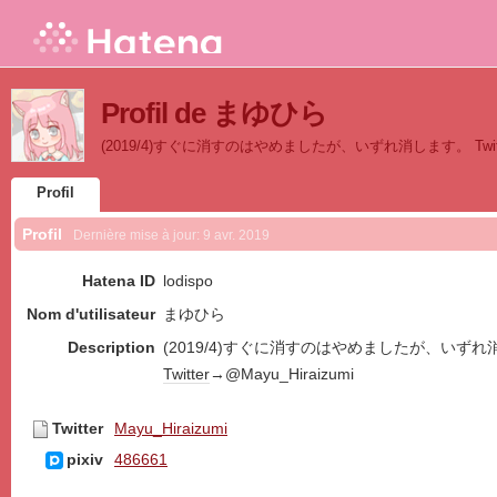
Profil de まゆひら
(2019/4)すぐに消すのはやめましたが、いずれ消します。 Twitter→
Profil
Profil
Dernière mise à jour:
9 avr. 2019
Hatena ID
lodispo
Nom d'utilisateur
まゆひら
Description
(2019/4)すぐに消すのはやめましたが、いずれ
Twitter
→@Mayu_Hiraizumi
Twitter
Mayu_Hiraizumi
pixiv
486661