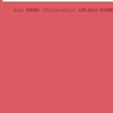
ホーム
-
利用規約
-
プライバシーポリシー
-
お問い合わせ
-
特定商取