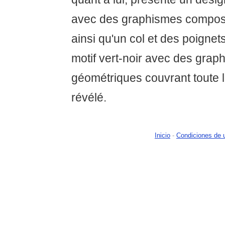
avec des graphismes composés
ainsi qu'un col et des poignets
motif vert-noir avec des grap
géométriques couvrant toute l
révélé.
Inicio
-
Condiciones de 