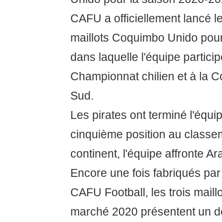
CAFU a officiellement lancé 
maillots Coquimbo Unido pour
dans laquelle l'équipe partic
Championnat chilien et à la 
Sud.
Les pirates ont terminé l'équi
cinquième position au classem
continent, l'équipe affronte 
Encore une fois fabriqués par
CAFU Football, les trois maill
marché 2020 présentent un d