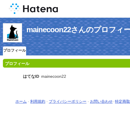
mainecoon22さんのプロフィ
プロフィール
プロフィール
はてなID
mainecoon22
ホーム
-
利用規約
-
プライバシーポリシー
-
お問い合わせ
-
特定商取