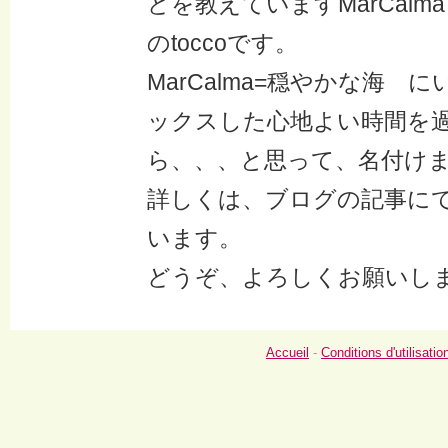
どを教えていますMarCal
のtoccoです。
MarCalma=穏やかな海 
ックスした心地よい時間を
ら、、、と思って、名付け
詳しくは、ブログの記事に
います。
どうぞ、よろしくお願いし
Accueil
-
Conditions d'utilisatio