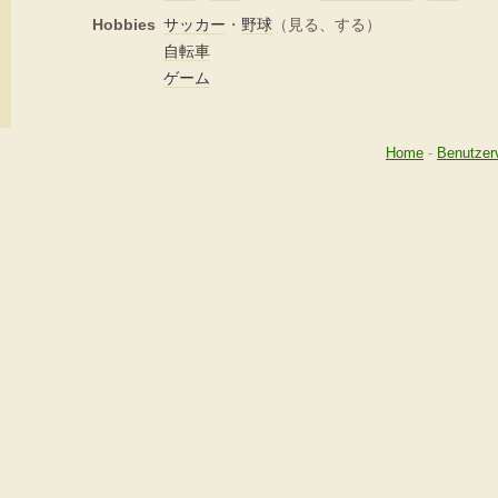
Hobbies
サッカー
・
野球
（見る、する）
自転車
ゲーム
Home
-
Benutzer