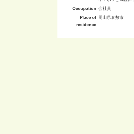
Occupation
会社員
Place of
岡山県
倉敷市
residence