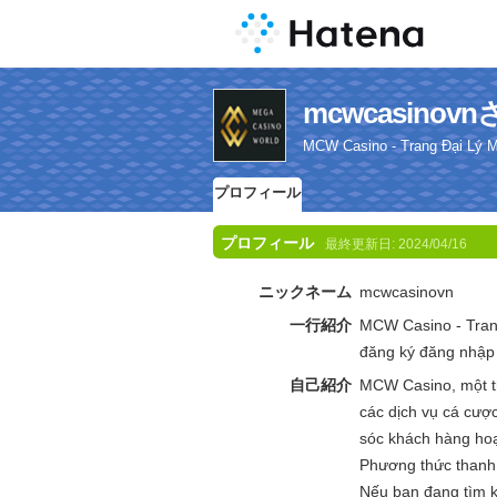
mcwcasin
MCW Casino - Trang Đại Lý 
プロフィール
プロフィール
最終更新日:
2024/04/16
ニックネーム
mcwcasinovn
一行紹介
MCW Casino - Tran
đăng ký đăng nhậ
自己紹介
MCW Casino, một th
các dịch vụ cá cược
sóc khách hàng hoạ
Phương thức thanh 
Nếu bạn đang tìm ki