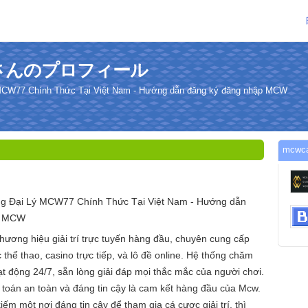
ovnさんのプロフィール
MCW77 Chính Thức Tại Việt Nam - Hướng dẫn đăng ký đăng nhập MCW
mcw
g Đại Lý MCW77 Chính Thức Tại Việt Nam - Hướng dẫn
p MCW
ương hiệu giải trí trực tuyến hàng đầu, chuyên cung cấp
 thể thao, casino trực tiếp, và lô đề online. Hệ thống chăm
t động 24/7, sẵn lòng giải đáp mọi thắc mắc của người chơi.
toán an toàn và đáng tin cậy là cam kết hàng đầu của Mcw.
ếm một nơi đáng tin cậy để tham gia cá cược giải trí, thì