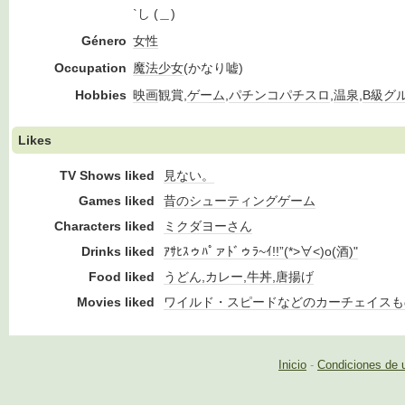
`し (＿)
Género
女性
Occupation
魔法少女
(かなり嘘)
Hobbies
映画
観賞,
ゲーム
,
パチンコ
パチスロ
,
温泉
,
B級グ
Likes
TV Shows liked
見ない。
Games liked
昔のシューティングゲーム
Characters liked
ミクダヨーさん
Drinks liked
ｱｻﾋｽゥﾊﾟァﾄﾞゥﾗ~ｲ!!”(*>∀<)o(酒)"
Food liked
うどん,カレー,牛丼,唐揚げ
Movies liked
ワイルド・スピードなどのカーチェイスも
Inicio
-
Condiciones de 