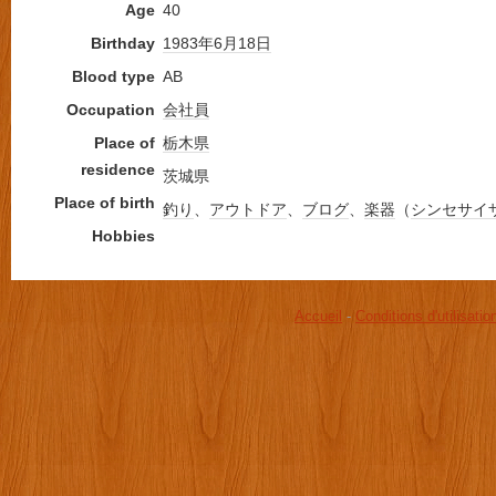
Age
40
Birthday
1983年
6月18日
Blood type
AB
Occupation
会社員
Place of
栃木県
residence
茨城県
Place of birth
釣り
、
アウトドア
、
ブログ
、
楽器
（
シンセサイ
Hobbies
Accueil
-
Conditions d'utilisatio