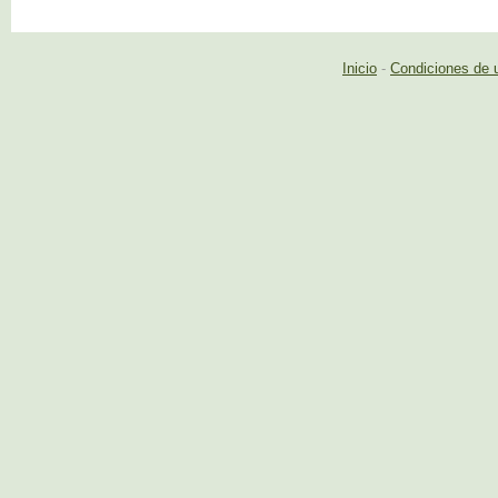
Inicio
-
Condiciones de 