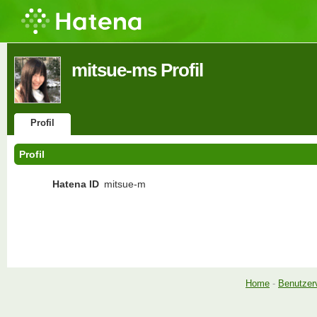
mitsue-ms Profil
Profil
Profil
Hatena ID
mitsue-m
Home
-
Benutzer