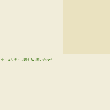
-
セキュリティに関するお問い合わせ