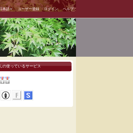
日本語
ユーザー登録
ログイン
ヘルプ
んの使っているサービス