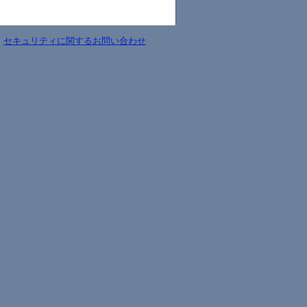
-
セキュリティに関するお問い合わせ