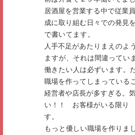
居酒屋を営業する中で従業
成に取り組む日々での発見
で書いてます。
人手不足があたりまえのよ
ますが、それは間違ってい
働きたい人は必ずいます。
職場を作ってしまっている
経営者や店長が多すぎる。
い！！ お客様がいる限り
す。
もっと優しい職場を作りま