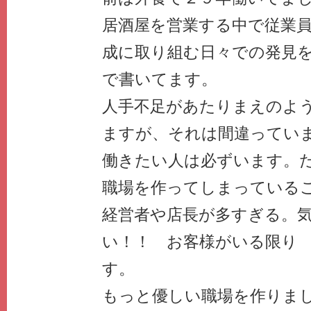
居酒屋を営業する中で従業
成に取り組む日々での発見
で書いてます。
人手不足があたりまえのよ
ますが、それは間違ってい
働きたい人は必ずいます。
職場を作ってしまっている
経営者や店長が多すぎる。
い！！ お客様がいる限り
す。
もっと優しい職場を作りま